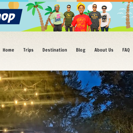
Home
Trips
Destination
Blog
About Us
FAQ