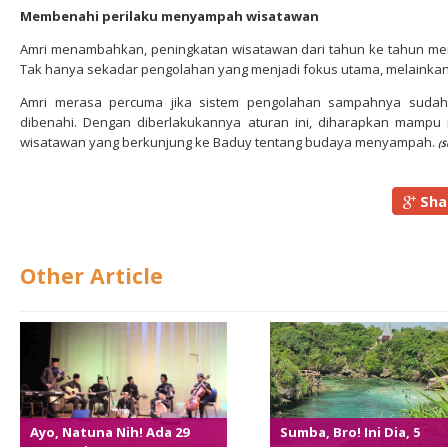
Membenahi perilaku menyampah wisatawan
Amri menambahkan, peningkatan wisatawan dari tahun ke tahun me
Tak hanya sekadar pengolahan yang menjadi fokus utama, melainkan 
Amri merasa percuma jika sistem pengolahan sampahnya sudah 
dibenahi. Dengan diberlakukannya aturan ini, diharapkan mamp
wisatawan yang berkunjung ke Baduy tentang budaya menyampah.
(S
Sha
Other Article
Ayo, Natuna Nih! Ada 29
Sumba, Bro! Ini Dia, 5