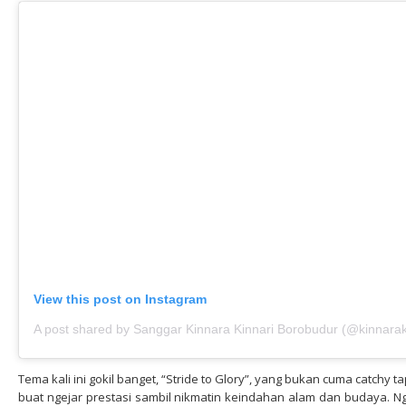
View this post on Instagram
Tema kali ini gokil banget, “Stride to Glory”, yang bukan cuma catch
buat ngejar prestasi sambil nikmatin keindahan alam dan budaya. Ng