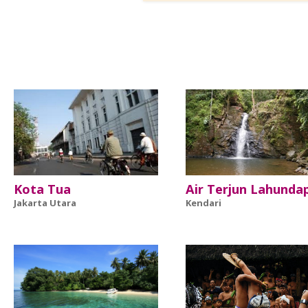
Kota Tua
Air Terjun Lahunda
Jakarta Utara
Kendari