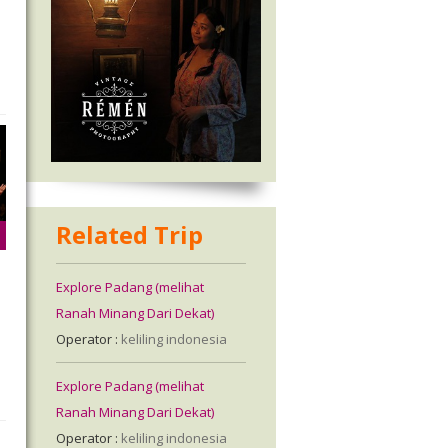
Related Trip
Explore Padang (melihat
Ranah Minang Dari Dekat)
Operator :
keliling indonesia
Explore Padang (melihat
Ranah Minang Dari Dekat)
Operator :
keliling indonesia