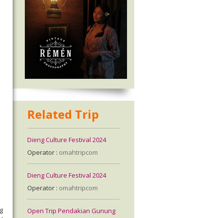
Related Trip
Dieng Culture Festival 2024
Operator :
omahtripcom
Dieng Culture Festival 2024
Operator :
omahtripcom
g
Open Trip Pendakian Gunung