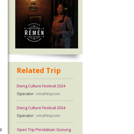
Related Trip
Dieng Culture Festival 2024
Operator :
omahtripcom
Dieng Culture Festival 2024
Operator :
omahtripcom
g
Open Trip Pendakian Gunung