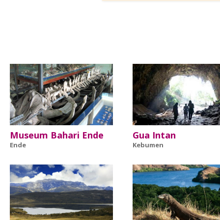
Museum Bahari Ende
Gua Intan
Ende
Kebumen