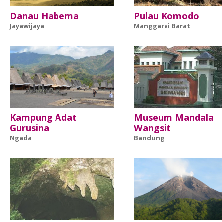
Danau Habema
Pulau Komodo
Jayawijaya
Manggarai Barat
Kampung Adat
Museum Mandala
Gurusina
Wangsit
Ngada
Bandung