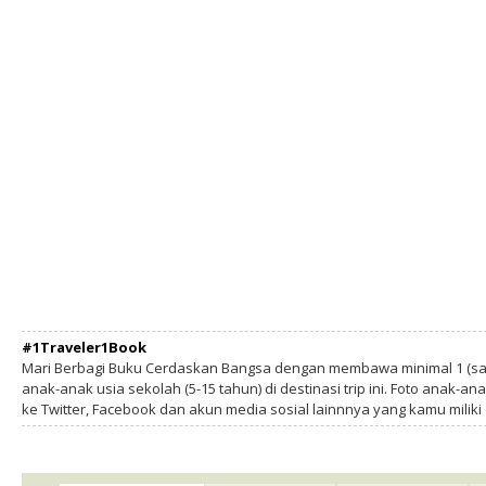
#1Traveler1Book
Mari Berbagi Buku Cerdaskan Bangsa dengan membawa minimal 1 (sa
anak-anak usia sekolah (5-15 tahun) di destinasi trip ini. Foto anak-an
ke Twitter, Facebook dan akun media sosial lainnnya yang kamu milik