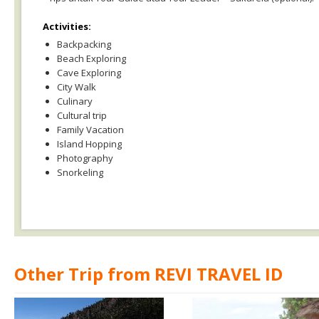
Activities:
Backpacking
Beach Exploring
Cave Exploring
City Walk
Culinary
Cultural trip
Family Vacation
Island Hopping
Photography
Snorkeling
Other Trip from REVI TRAVEL ID