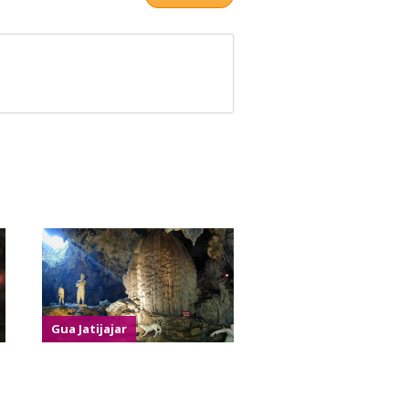
Gua Jatijajar