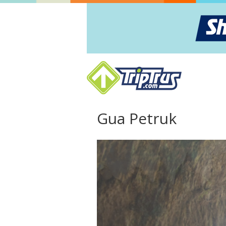
Gua Petruk