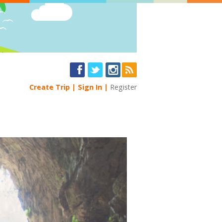
Create Trip
Sign In
Register