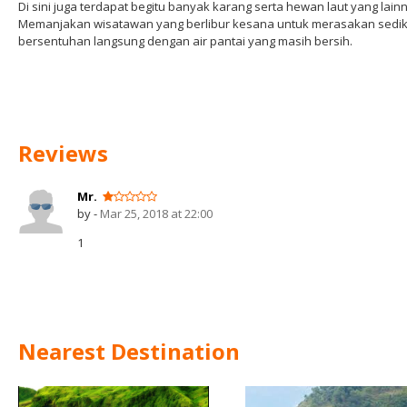
Di sini juga terdapat begitu banyak karang serta hewan laut yang lain
Memanjakan wisatawan yang berlibur kesana untuk merasakan sedik
bersentuhan langsung dengan air pantai yang masih bersih.
Reviews
Mr.
by -
Mar 25, 2018 at 22:00
1
Nearest Destination