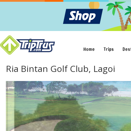
Home
Trips
Des
Ria Bintan Golf Club, Lagoi