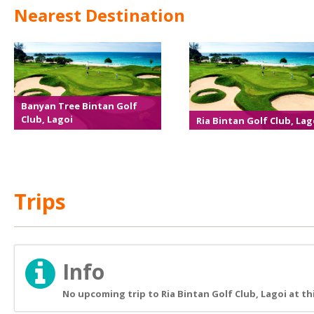
Nearest Destination
Banyan Tree Bintan Golf
Club, Lagoi
Ria Bintan Golf Club, Lag
Trips
Info
No upcoming trip to Ria Bintan Golf Club, Lagoi at th