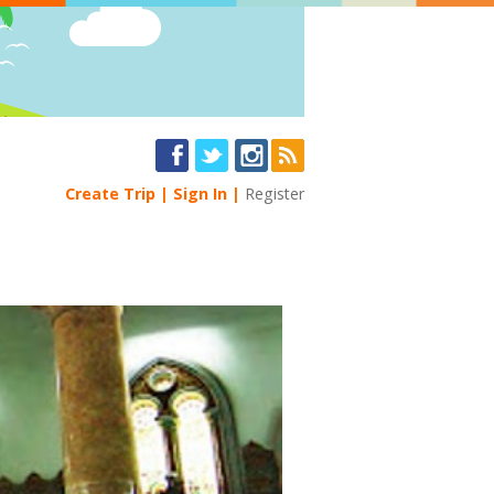
Create Trip
Sign In
Register