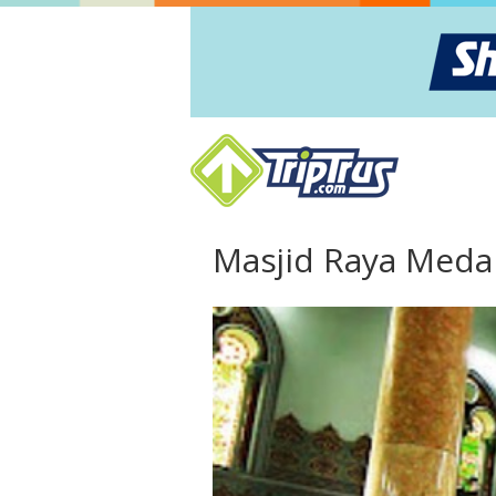
Masjid Raya Meda