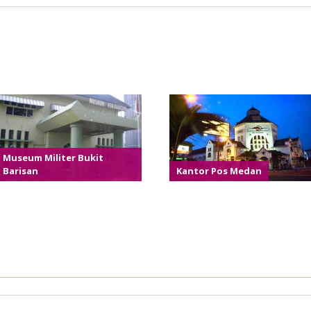
Museum Militer Bukit
Barisan
Kantor Pos Medan