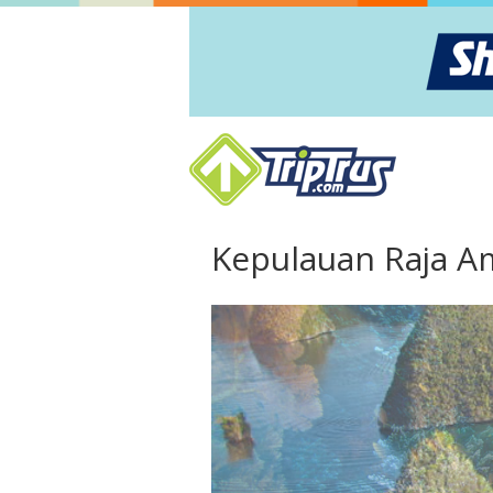
Kepulauan Raja A