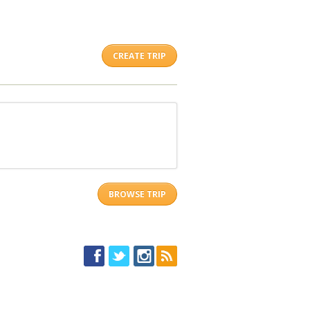
CREATE TRIP
BROWSE TRIP