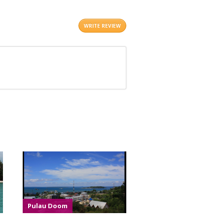
WRITE REVIEW
Pulau Doom