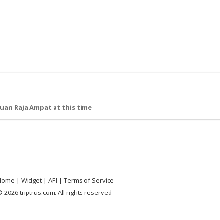
uan Raja Ampat at this time
Home
Widget
API
Terms of Service
 2026 triptrus.com. All rights reserved