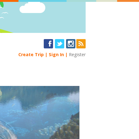
Create Trip
Sign In
Register