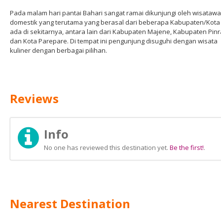
Pada malam hari pantai Bahari sangat ramai dikunjungi oleh wisataw
domestik yang terutama yang berasal dari beberapa Kabupaten/Kota
ada di sekitarnya, antara lain dari Kabupaten Majene, Kabupaten Pin
dan Kota Parepare. Di tempat ini pengunjung disuguhi dengan wisata
kuliner dengan berbagai pilihan.
Reviews
Info
No one has reviewed this destination yet.
Be the first!
.
Nearest Destination