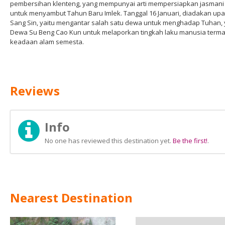
pembersihan klenteng, yang mempunyai arti mempersiapkan jasmani
untuk menyambut Tahun Baru Imlek. Tanggal 16 Januari, diadakan up
Sang Sin, yaitu mengantar salah satu dewa untuk menghadap Tuhan, 
Dewa Su Beng Cao Kun untuk melaporkan tingkah laku manusia term
keadaan alam semesta.
Reviews
Info
No one has reviewed this destination yet.
Be the first!
.
Nearest Destination